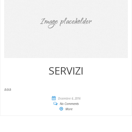
SERVIZI
aaa
Dicembre 6, 2016
No Comments
More