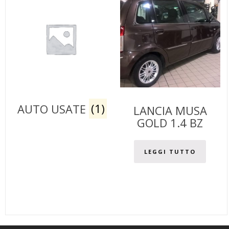
AUTO USATE
(1)
LANCIA MUSA
GOLD 1.4 BZ
LEGGI TUTTO